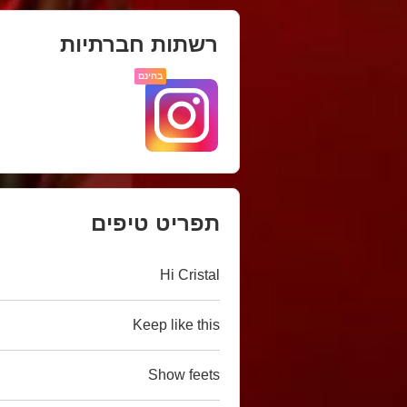
רשתות חברתיות
בחינם
תפריט טיפים
Hi Cristal
Keep like this
Show feets