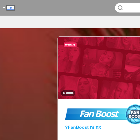
Fan Boost
מה זה FanBoost?