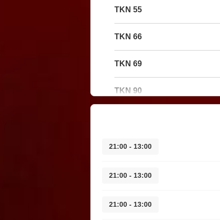
55 TKN
66 TKN
69 TKN
90 TKN
13:00 - 21:00
13:00 - 21:00
13:00 - 21:00